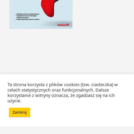
Ta strona korzysta z plików cookies (tzw. ciasteczka) w
celach statystycznych oraz funkcjonalnych. Dalsze
korzystanie z witryny oznacza, że zgadzasz się na ich
użycie.
Zamknij