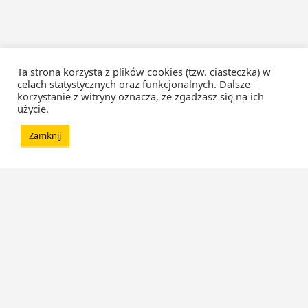
Ta strona korzysta z plików cookies (tzw. ciasteczka) w
celach statystycznych oraz funkcjonalnych. Dalsze
korzystanie z witryny oznacza, że zgadzasz się na ich
użycie.
Zamknij