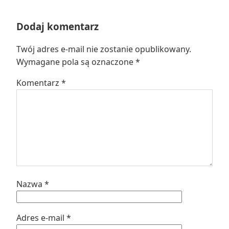
Dodaj komentarz
Twój adres e-mail nie zostanie opublikowany.
Wymagane pola są oznaczone
*
Komentarz
*
Nazwa
*
Adres e-mail
*