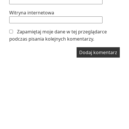
Witryna internetowa
Zapamiętaj moje dane w tej przeglądarce
podczas pisania kolejnych komentarzy.