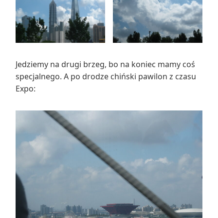
Jedziemy na drugi brzeg, bo na koniec mamy coś
specjalnego. A po drodze chiński pawilon z czasu
Expo: