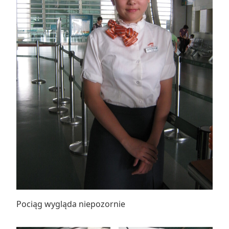
Pociąg wygląda niepozornie