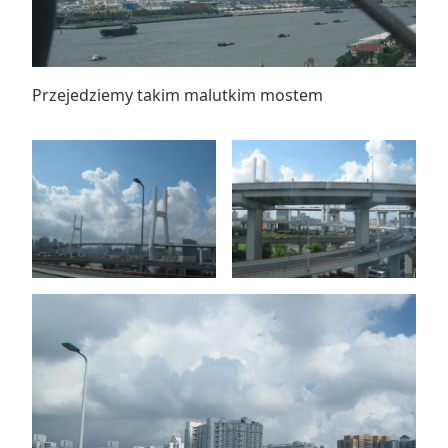
Przejedziemy takim malutkim mostem