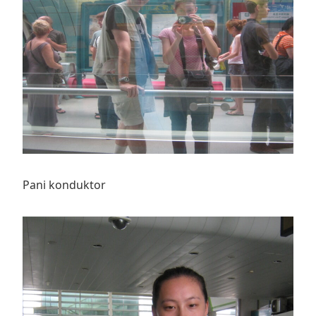
Pani konduktor