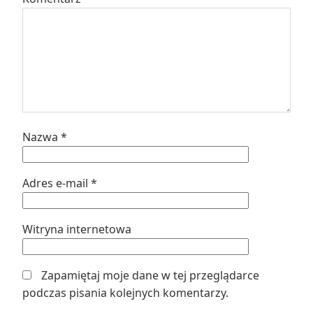
Nazwa
*
Adres e-mail
*
Witryna internetowa
Zapamiętaj moje dane w tej przeglądarce
podczas pisania kolejnych komentarzy.