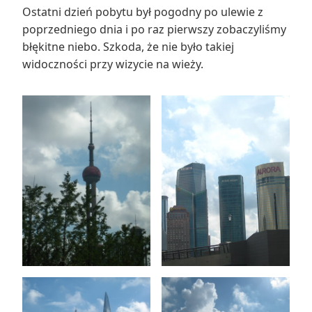
Ostatni dzień pobytu był pogodny po ulewie z
poprzedniego dnia i po raz pierwszy zobaczyliśmy
błękitne niebo. Szkoda, że nie było takiej
widoczności przy wizycie na wieży.