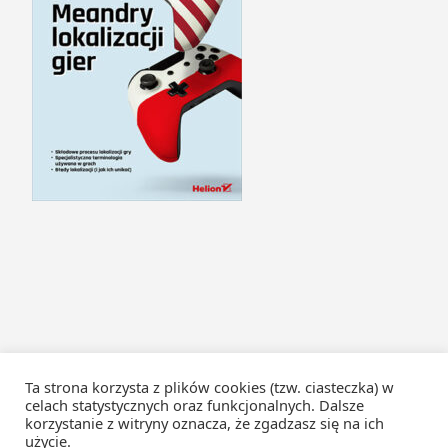
Ta strona korzysta z plików cookies (tzw. ciasteczka) w
celach statystycznych oraz funkcjonalnych. Dalsze
korzystanie z witryny oznacza, że zgadzasz się na ich
użycie.