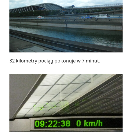
32 kilometry pociąg pokonuje w 7 minut.