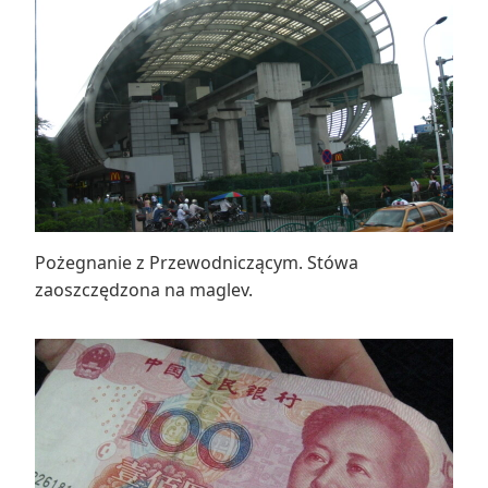
Pożegnanie z Przewodniczącym. Stówa
zaoszczędzona na maglev.