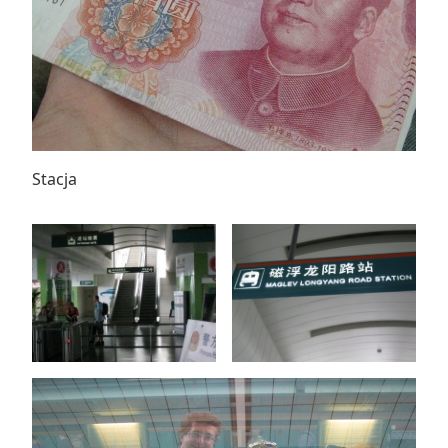
Stacja