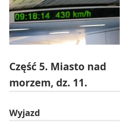
Część 5. Miasto nad
morzem, dz. 11.
Wyjazd