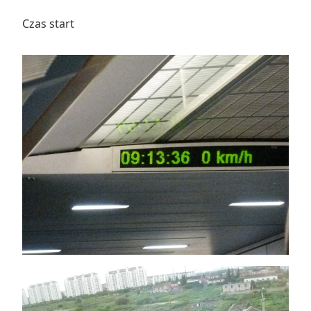
Czas start