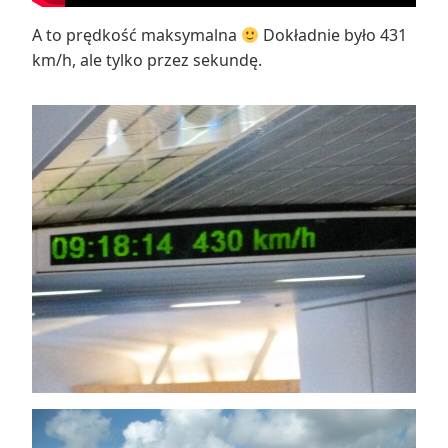
A to prędkość maksymalna
Dokładnie było 431
km/h, ale tylko przez sekundę.