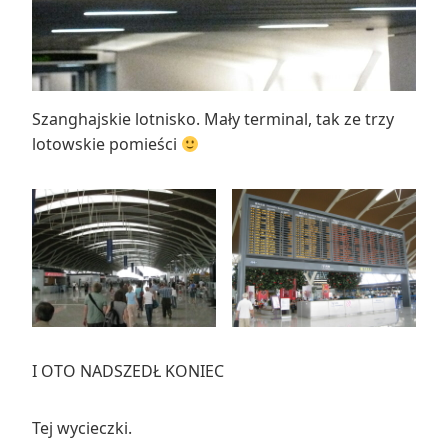
Szanghajskie lotnisko. Mały terminal, tak ze trzy
lotowskie pomieści
I OTO NADSZEDŁ KONIEC
Tej wycieczki.