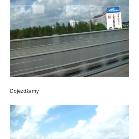
Dojeżdżamy