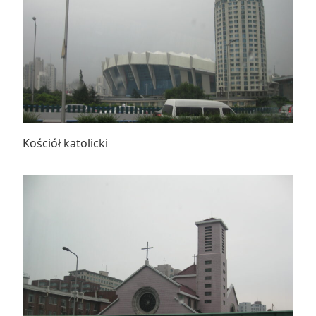
Kościół katolicki