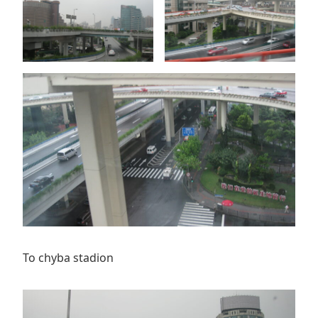
To chyba stadion