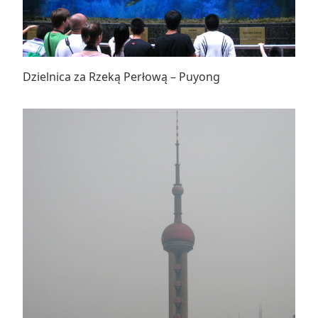
Dzielnica za Rzeką Perłową – Puyong