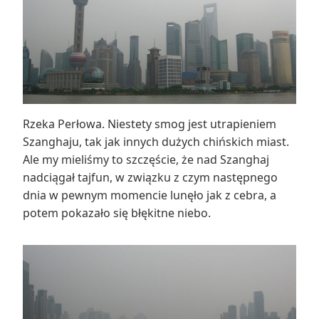
Rzeka Perłowa. Niestety smog jest utrapieniem
Szanghaju, tak jak innych dużych chińskich miast.
Ale my mieliśmy to szczęście, że nad Szanghaj
nadciągał tajfun, w związku z czym następnego
dnia w pewnym momencie lunęło jak z cebra, a
potem pokazało się błękitne niebo.