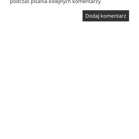
podczas pisania kolejnych komentarzy.