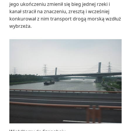
jego ukończeniu zmienił się bieg jednej rzeki i
kanał stracił na znaczeniu, zresztą i wcześniej
konkurował z nim transport drogą morską wzdłuż
wybrzeża.