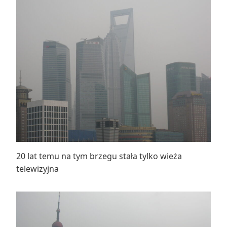
20 lat temu na tym brzegu stała tylko wieża
telewizyjna