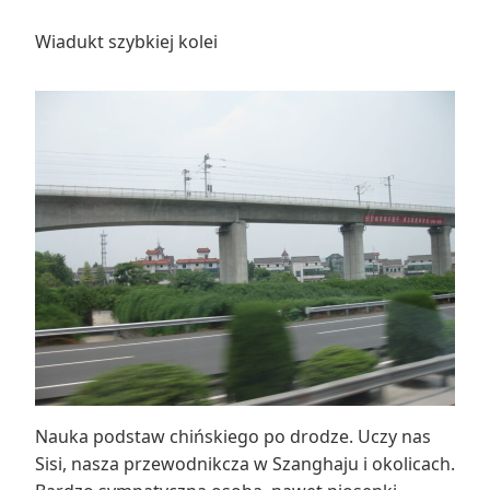
Wiadukt szybkiej kolei
Nauka podstaw chińskiego po drodze. Uczy nas
Sisi, nasza przewodnikcza w Szanghaju i okolicach.