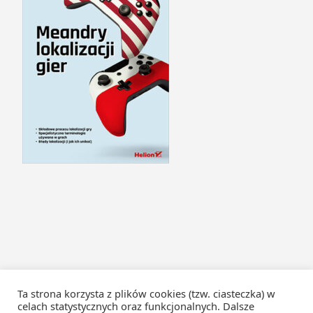
Ta strona korzysta z plików cookies (tzw. ciasteczka) w
celach statystycznych oraz funkcjonalnych. Dalsze