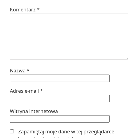
Komentarz
*
Nazwa
*
Adres e-mail
*
Witryna internetowa
Zapamiętaj moje dane w tej przeglądarce