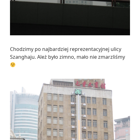
Chodzimy po najbardziej reprezentacyjnej ulicy
Szanghaju. Ależ było zimno, mało nie zmarzliśmy