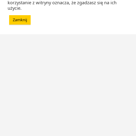
korzystanie z witryny oznacza, że zgadzasz się na ich
użycie.
Zamknij