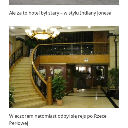
Ale za to hotel był stary – w stylu Indiany Jonesa
Wieczorem natomiast odbył się rejs po Rzece
Perłowej