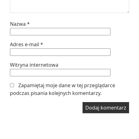
Nazwa
*
Adres e-mail
*
Witryna internetowa
Zapamiętaj moje dane w tej przeglądarce
podczas pisania kolejnych komentarzy.