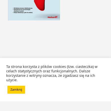
Ta strona korzysta z plików cookies (tzw. ciasteczka) w
celach statystycznych oraz funkcjonalnych. Dalsze
korzystanie z witryny oznacza, że zgadzasz się na ich
użycie.
Zamknij