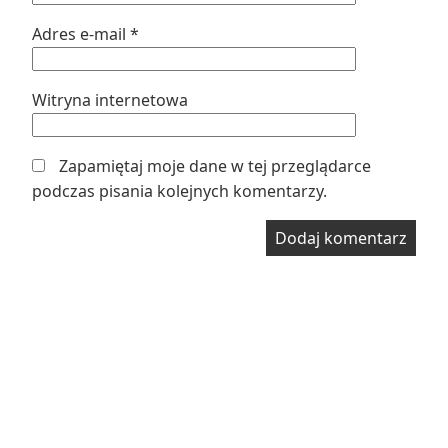
Adres e-mail
*
Witryna internetowa
Zapamiętaj moje dane w tej przeglądarce
podczas pisania kolejnych komentarzy.