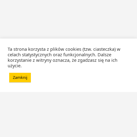
Ta strona korzysta z plików cookies (tzw. ciasteczka) w
celach statystycznych oraz funkcjonalnych. Dalsze
korzystanie z witryny oznacza, że zgadzasz się na ich
użycie.
Zamknij