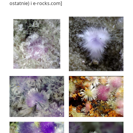
ostatnie) i e-rocks.com]