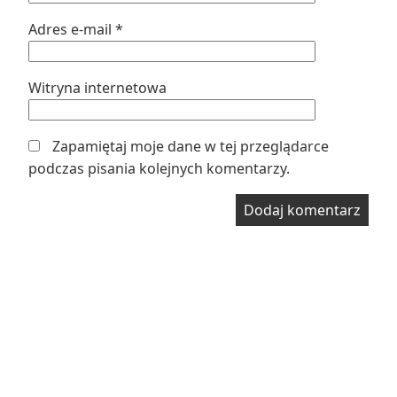
Adres e-mail
*
Witryna internetowa
Zapamiętaj moje dane w tej przeglądarce
podczas pisania kolejnych komentarzy.