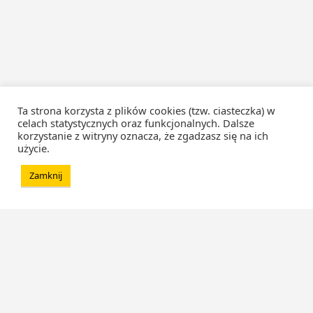
Ta strona korzysta z plików cookies (tzw. ciasteczka) w
celach statystycznych oraz funkcjonalnych. Dalsze
korzystanie z witryny oznacza, że zgadzasz się na ich
użycie.
Zamknij