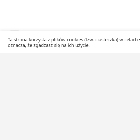
Ta strona korzysta z plików cookies (tzw. ciasteczka) w celach
oznacza, że zgadzasz się na ich użycie.