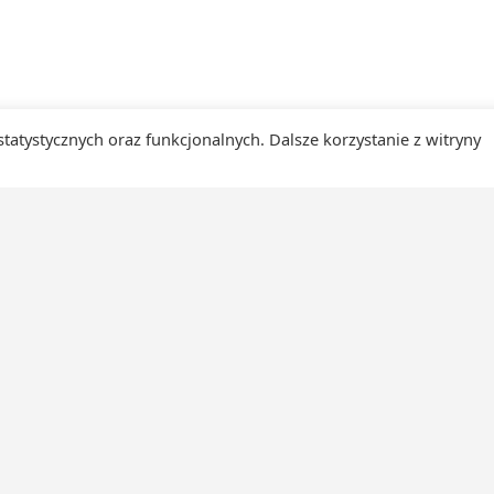
 statystycznych oraz funkcjonalnych. Dalsze korzystanie z witryny