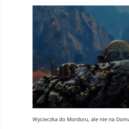
Wycieczka do Mordoru, ale nie na Dom