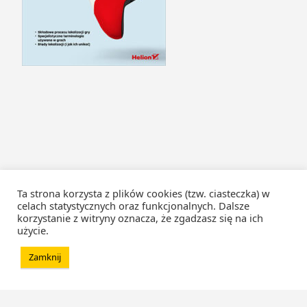
Ta strona korzysta z plików cookies (tzw. ciasteczka) w
celach statystycznych oraz funkcjonalnych. Dalsze
korzystanie z witryny oznacza, że zgadzasz się na ich
użycie.
Zamknij