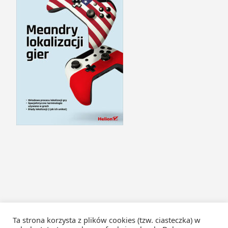
Ta strona korzysta z plików cookies (tzw. ciasteczka) w