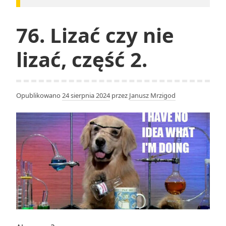
76. Lizać czy nie
lizać, część 2.
Opublikowano
24 sierpnia 2024
przez
Janusz Mrzigod