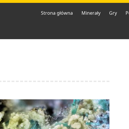
Strona główna
Minerały
Gry
P