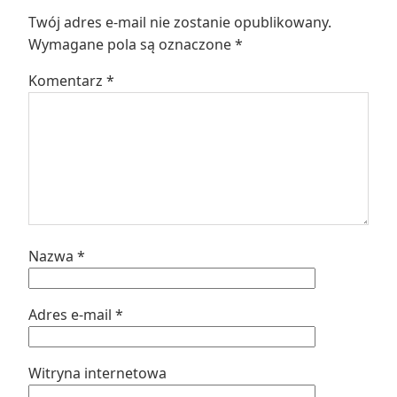
Twój adres e-mail nie zostanie opublikowany.
Wymagane pola są oznaczone
*
Komentarz
*
Nazwa
*
Adres e-mail
*
Witryna internetowa