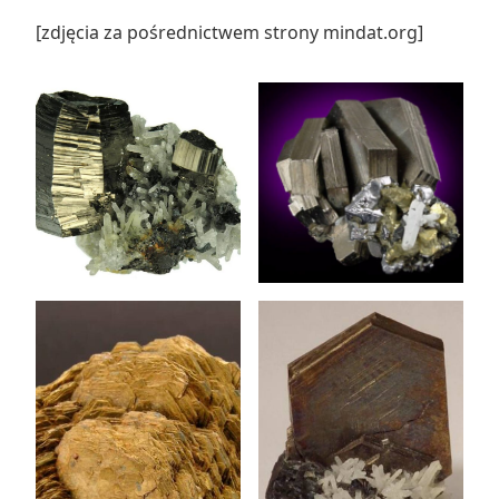
[zdjęcia za pośrednictwem strony mindat.org]