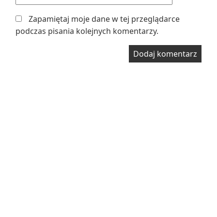
Zapamiętaj moje dane w tej przeglądarce
podczas pisania kolejnych komentarzy.