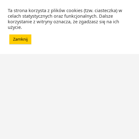
Ta strona korzysta z plików cookies (tzw. ciasteczka) w
celach statystycznych oraz funkcjonalnych. Dalsze
korzystanie z witryny oznacza, że zgadzasz się na ich
użycie.
Zamknij