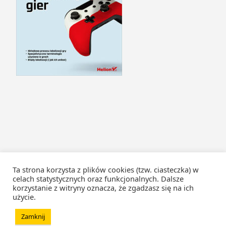
Ta strona korzysta z plików cookies (tzw. ciasteczka) w
celach statystycznych oraz funkcjonalnych. Dalsze
korzystanie z witryny oznacza, że zgadzasz się na ich
użycie.
Zamknij