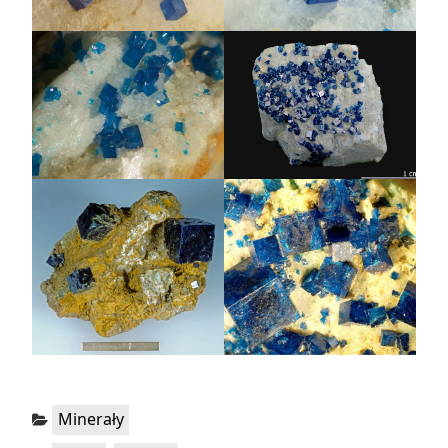
Kategorie:
Minerały