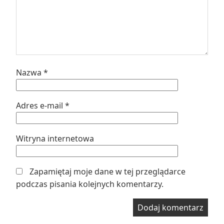
Nazwa
*
Adres e-mail
*
Witryna internetowa
Zapamiętaj moje dane w tej przeglądarce
podczas pisania kolejnych komentarzy.