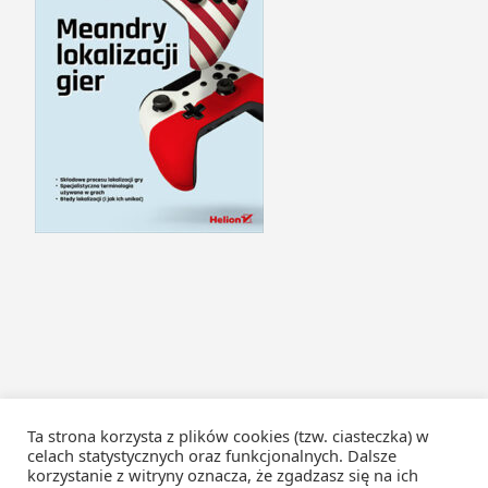
Ta strona korzysta z plików cookies (tzw. ciasteczka) w
celach statystycznych oraz funkcjonalnych. Dalsze
korzystanie z witryny oznacza, że zgadzasz się na ich