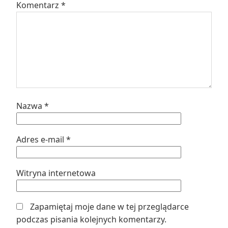
Komentarz
*
Nazwa
*
Adres e-mail
*
Witryna internetowa
Zapamiętaj moje dane w tej przeglądarce
podczas pisania kolejnych komentarzy.