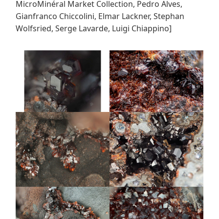
MicroMinéral Market Collection, Pedro Alves,
Gianfranco Chiccolini, Elmar Lackner, Stephan
Wolfsried, Serge Lavarde, Luigi Chiappino]