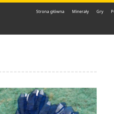
Strona główna
Minerały
Gry
P