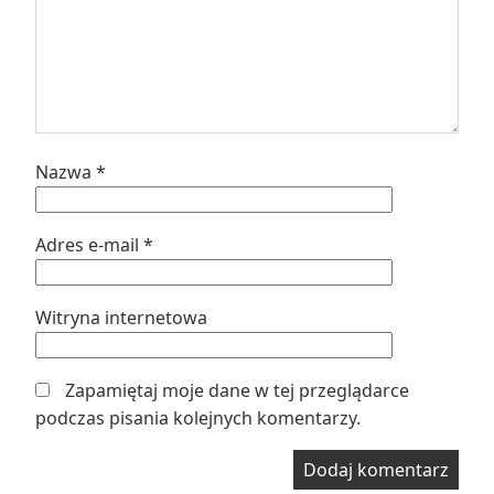
Nazwa
*
Adres e-mail
*
Witryna internetowa
Zapamiętaj moje dane w tej przeglądarce
podczas pisania kolejnych komentarzy.