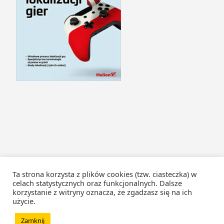
Ta strona korzysta z plików cookies (tzw. ciasteczka) w
celach statystycznych oraz funkcjonalnych. Dalsze
korzystanie z witryny oznacza, że zgadzasz się na ich
użycie.
Zamknij