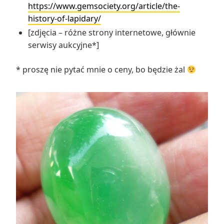
https://www.gemsociety.org/article/the-
history-of-lapidary/
[zdjęcia – różne strony internetowe, głównie
serwisy aukcyjne*]
* proszę nie pytać mnie o ceny, bo będzie żal