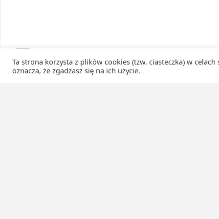
Ta strona korzysta z plików cookies (tzw. ciasteczka) w celach
oznacza, że zgadzasz się na ich użycie.