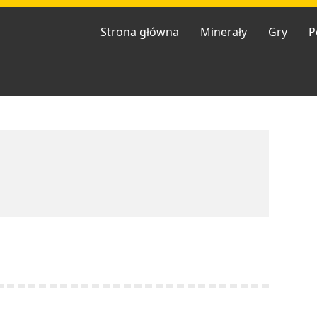
Strona główna
Minerały
Gry
P