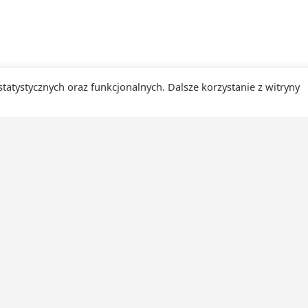
 statystycznych oraz funkcjonalnych. Dalsze korzystanie z witryny