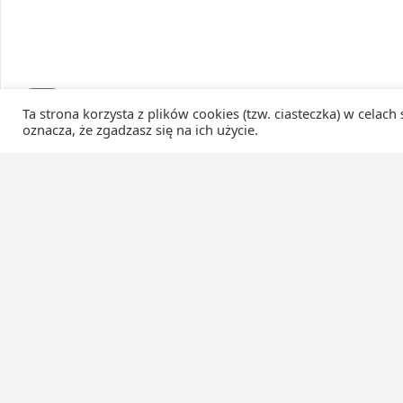
Ta strona korzysta z plików cookies (tzw. ciasteczka) w celach
oznacza, że zgadzasz się na ich użycie.