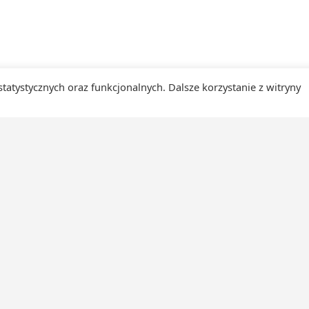
 statystycznych oraz funkcjonalnych. Dalsze korzystanie z witryny