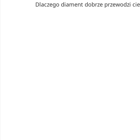
Dlaczego diament dobrze przewodzi cie