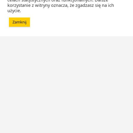
korzystanie z witryny oznacza, że zgadzasz się na ich
użycie.
Zamknij