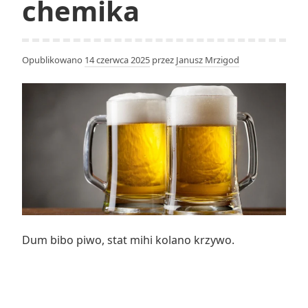
chemika
Opublikowano
14 czerwca 2025
przez
Janusz Mrzigod
Dum bibo piwo, stat mihi kolano krzywo.