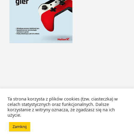
Ta strona korzysta z plików cookies (tzw. ciasteczka) w
celach statystycznych oraz funkcjonalnych. Dalsze
korzystanie z witryny oznacza, że zgadzasz się na ich
użycie.
Zamknij