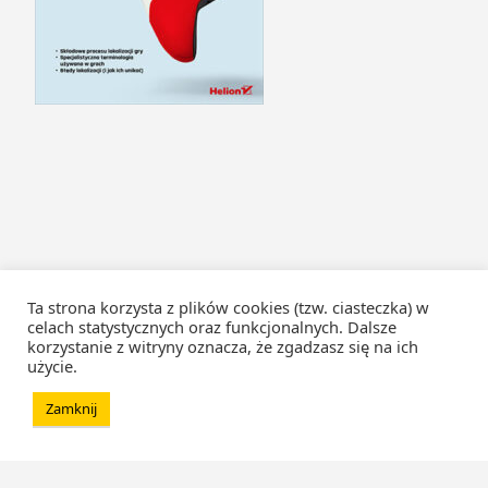
Ta strona korzysta z plików cookies (tzw. ciasteczka) w
celach statystycznych oraz funkcjonalnych. Dalsze
korzystanie z witryny oznacza, że zgadzasz się na ich
użycie.
Zamknij