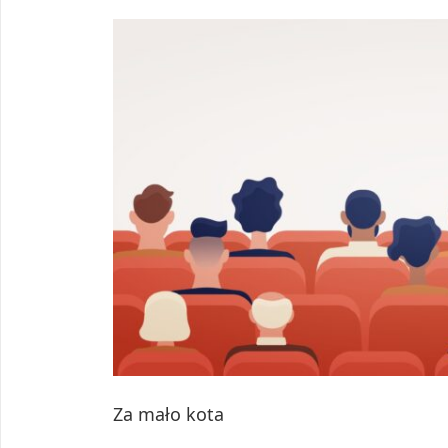
Za mało kota