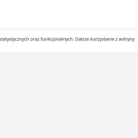
 statystycznych oraz funkcjonalnych. Dalsze korzystanie z witryny