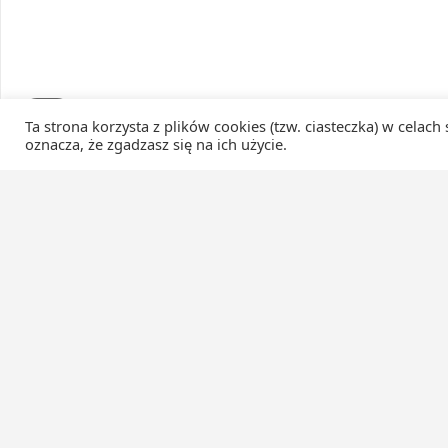
Ta strona korzysta z plików cookies (tzw. ciasteczka) w celach
oznacza, że zgadzasz się na ich użycie.