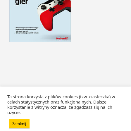
Ta strona korzysta z plików cookies (tzw. ciasteczka) w
celach statystycznych oraz funkcjonalnych. Dalsze
korzystanie z witryny oznacza, że zgadzasz się na ich
użycie.
Zamknij