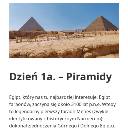
Dzień 1a. – Piramidy
Egipt, który nas tu najbardziej interesuje, Egipt
faraonów, zaczyna się około 3100 lat p.n.e. Wtedy
to legendarny pierwszy faraon Menes (zwykle
identyfikowany z historycznym Narmerem)
dokonał zjednoczenia Górnego i Dolnego Egiptu.