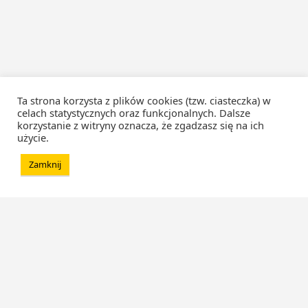
Ta strona korzysta z plików cookies (tzw. ciasteczka) w
celach statystycznych oraz funkcjonalnych. Dalsze
korzystanie z witryny oznacza, że zgadzasz się na ich
użycie.
Zamknij