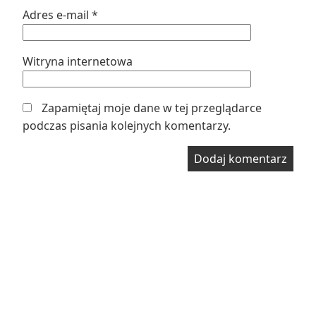
Adres e-mail
*
Witryna internetowa
Zapamiętaj moje dane w tej przeglądarce
podczas pisania kolejnych komentarzy.