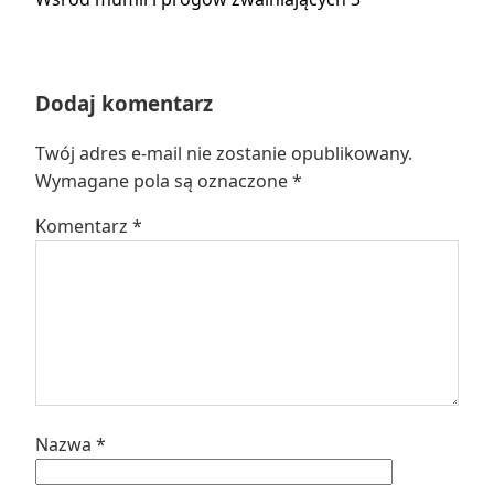
wpis:
Dodaj komentarz
Twój adres e-mail nie zostanie opublikowany.
Wymagane pola są oznaczone
*
Komentarz
*
Nazwa
*