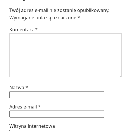
Twój adres e-mail nie zostanie opublikowany.
Wymagane pola są oznaczone
*
Komentarz
*
Nazwa
*
Adres e-mail
*
Witryna internetowa