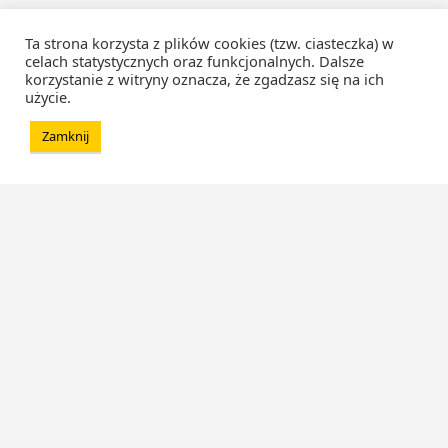
Ta strona korzysta z plików cookies (tzw. ciasteczka) w
celach statystycznych oraz funkcjonalnych. Dalsze
korzystanie z witryny oznacza, że zgadzasz się na ich
użycie.
Zamknij