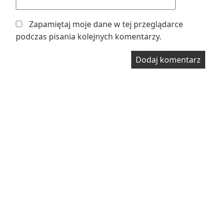
Zapamiętaj moje dane w tej przeglądarce
podczas pisania kolejnych komentarzy.