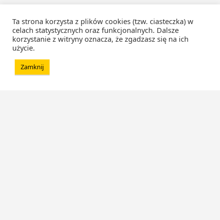
Ta strona korzysta z plików cookies (tzw. ciasteczka) w
celach statystycznych oraz funkcjonalnych. Dalsze
korzystanie z witryny oznacza, że zgadzasz się na ich
użycie.
Zamknij