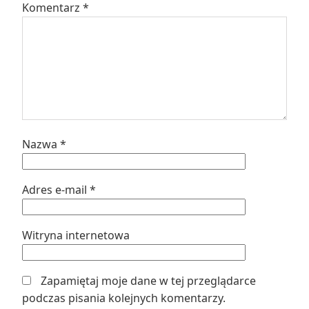
Komentarz
*
Nazwa
*
Adres e-mail
*
Witryna internetowa
Zapamiętaj moje dane w tej przeglądarce
podczas pisania kolejnych komentarzy.