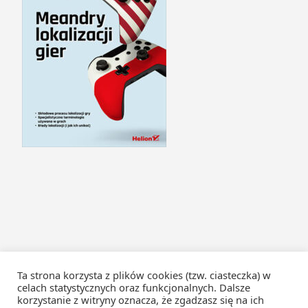
Ta strona korzysta z plików cookies (tzw. ciasteczka) w
celach statystycznych oraz funkcjonalnych. Dalsze
korzystanie z witryny oznacza, że zgadzasz się na ich