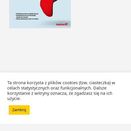
Ta strona korzysta z plików cookies (tzw. ciasteczka) w
celach statystycznych oraz funkcjonalnych. Dalsze
korzystanie z witryny oznacza, że zgadzasz się na ich
użycie.
Zamknij