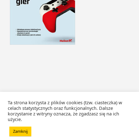
Ta strona korzysta z plików cookies (tzw. ciasteczka) w
celach statystycznych oraz funkcjonalnych. Dalsze
korzystanie z witryny oznacza, że zgadzasz się na ich
użycie.
Zamknij