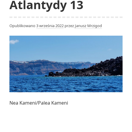
Atlantydy 13
Opublikowano
3 września 2022
przez
Janusz Mrzigod
Nea Kameni/Palea Kameni