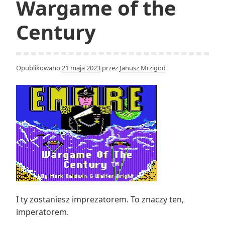
Wargame of the
Century
Opublikowano
21 maja 2023
przez
Janusz Mrzigod
I ty zostaniesz imprezatorem. To znaczy ten,
imperatorem.