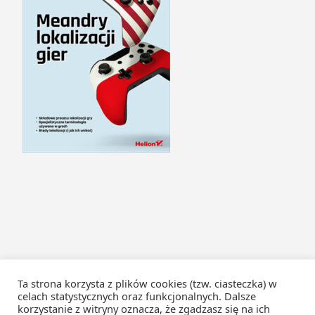
Ta strona korzysta z plików cookies (tzw. ciasteczka) w
celach statystycznych oraz funkcjonalnych. Dalsze
korzystanie z witryny oznacza, że zgadzasz się na ich