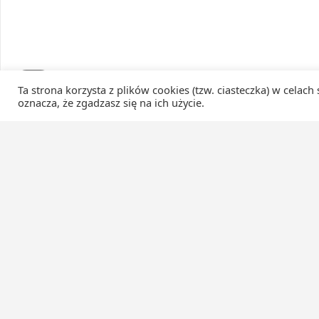
Ta strona korzysta z plików cookies (tzw. ciasteczka) w celach
oznacza, że zgadzasz się na ich użycie.