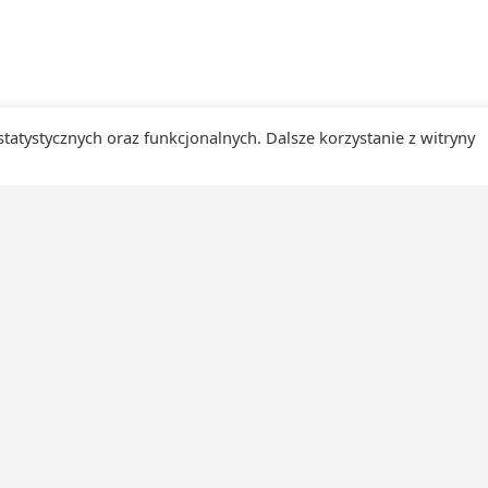
 statystycznych oraz funkcjonalnych. Dalsze korzystanie z witryny