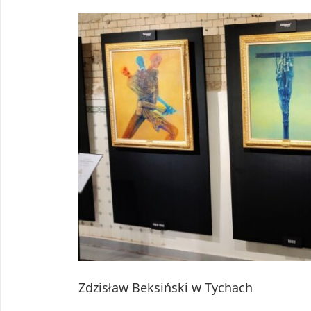
Zdzisław Beksiński w Tychach