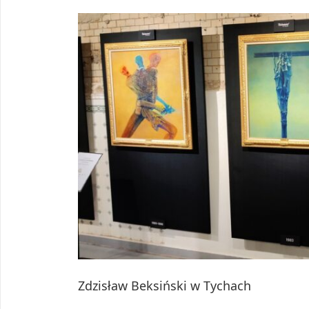
Zdzisław Beksiński w Tychach