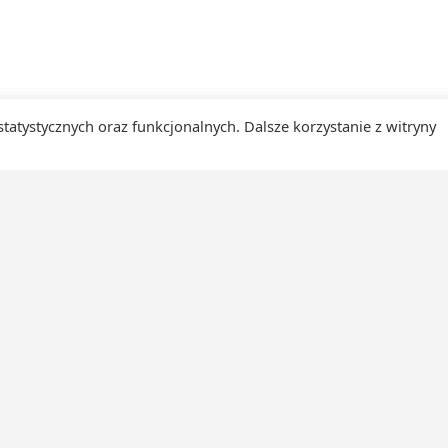
 statystycznych oraz funkcjonalnych. Dalsze korzystanie z witryny