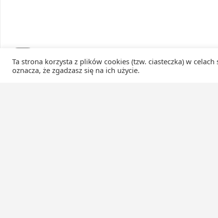
Ta strona korzysta z plików cookies (tzw. ciasteczka) w celach
oznacza, że zgadzasz się na ich użycie.