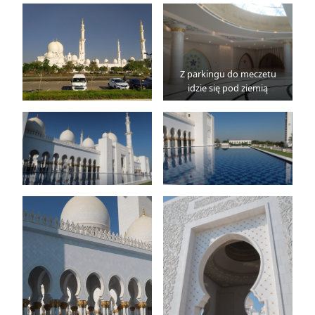
Z parkingu do meczetu
idzie się pod ziemią