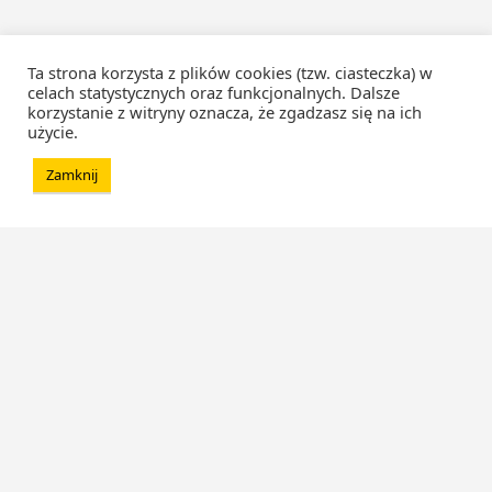
Ta strona korzysta z plików cookies (tzw. ciasteczka) w
celach statystycznych oraz funkcjonalnych. Dalsze
korzystanie z witryny oznacza, że zgadzasz się na ich
użycie.
Zamknij