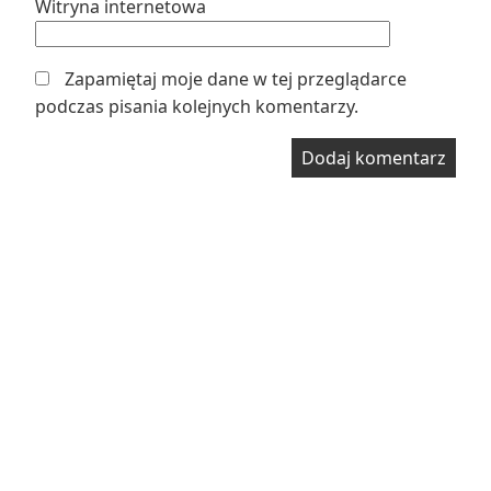
Witryna internetowa
Zapamiętaj moje dane w tej przeglądarce
podczas pisania kolejnych komentarzy.