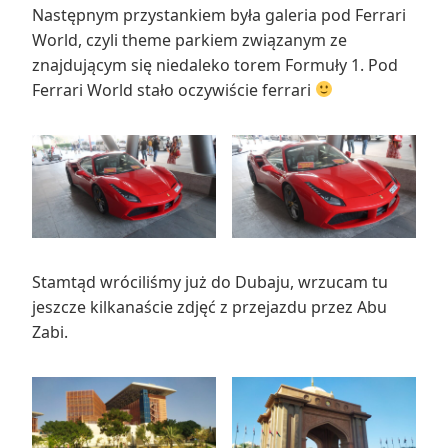
Następnym przystankiem była galeria pod Ferrari
World, czyli theme parkiem związanym ze
znajdującym się niedaleko torem Formuły 1. Pod
Ferrari World stało oczywiście ferrari
Stamtąd wróciliśmy już do Dubaju, wrzucam tu
jeszcze kilkanaście zdjęć z przejazdu przez Abu
Zabi.