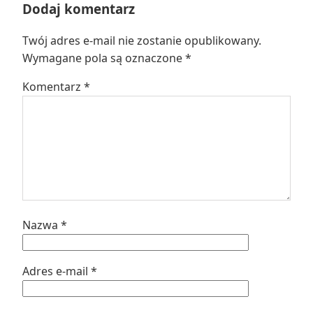
Dodaj komentarz
Twój adres e-mail nie zostanie opublikowany.
Wymagane pola są oznaczone
*
Komentarz
*
Nazwa
*
Adres e-mail
*