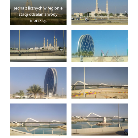
Jedna z licznych w regionie
stacji odsalania wody
morskiej.