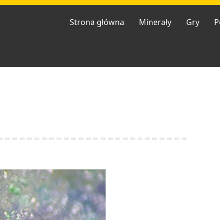
Strona główna
Minerały
Gry
P