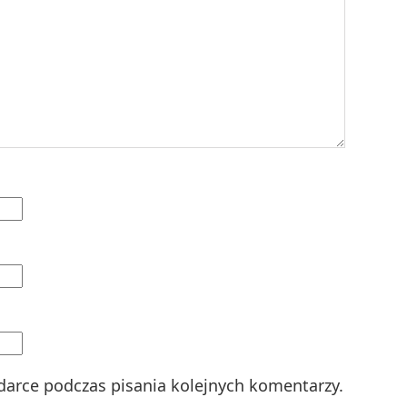
darce podczas pisania kolejnych komentarzy.