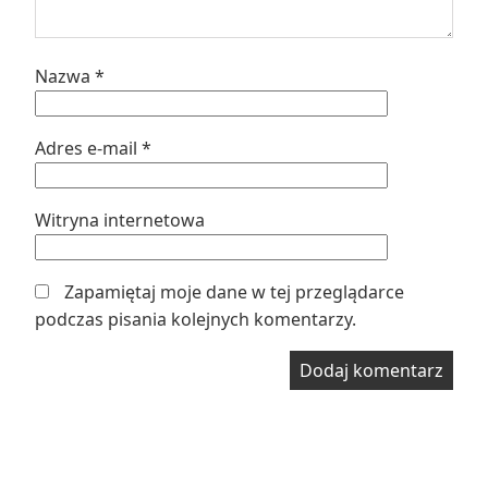
Nazwa
*
Adres e-mail
*
Witryna internetowa
Zapamiętaj moje dane w tej przeglądarce
podczas pisania kolejnych komentarzy.