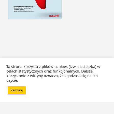
Ta strona korzysta z plików cookies (tzw. ciasteczka) w
celach statystycznych oraz funkcjonalnych. Dalsze
korzystanie z witryny oznacza, że zgadzasz się na ich
użycie.
Zamknij