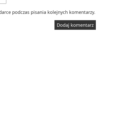
darce podczas pisania kolejnych komentarzy.