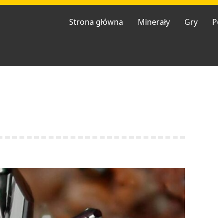
Strona główna
Minerały
Gry
P