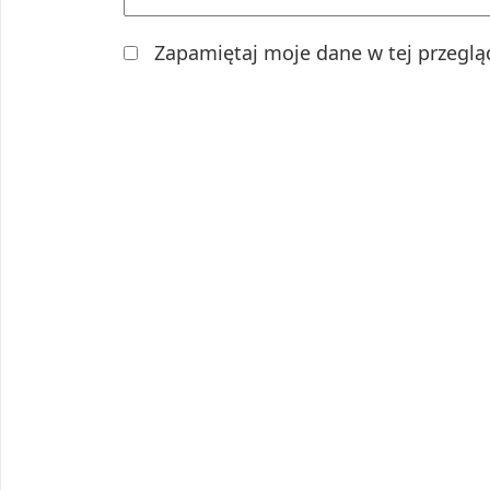
Zapamiętaj moje dane w tej przeglą