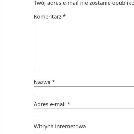
Twój adres e-mail nie zostanie opublik
Komentarz
*
Nazwa
*
Adres e-mail
*
Witryna internetowa