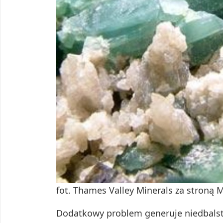
fot. Thames Valley Minerals za stroną 
Dodatkowy problem generuje niedbals