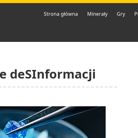
Strona główna
Minerały
Gry
P
e deSInformacji