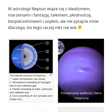
W astrologii Neptun wiąże się z idealizmem,
marzeniami i fantazją, talentem, płodnością,
bezpieczeństwem i azylem, ale nie pytajcie mnie
dlaczego, bo tego raczej nikt nie wie
Porównanie wielkości Ziemi
i Neptuna