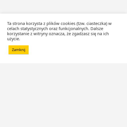
Ta strona korzysta z plików cookies (tzw. ciasteczka) w
celach statystycznych oraz funkcjonalnych. Dalsze
korzystanie z witryny oznacza, że zgadzasz się na ich
użycie.
Zamknij