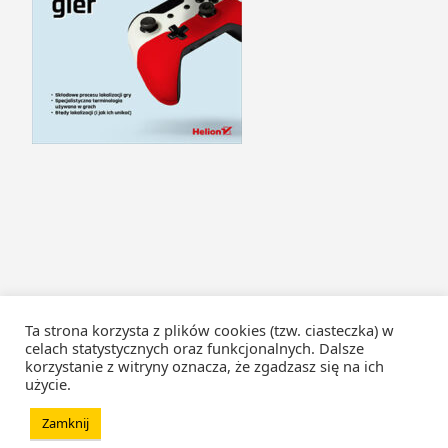
Ta strona korzysta z plików cookies (tzw. ciasteczka) w
celach statystycznych oraz funkcjonalnych. Dalsze
korzystanie z witryny oznacza, że zgadzasz się na ich
użycie.
Zamknij