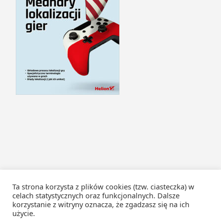
Ta strona korzysta z plików cookies (tzw. ciasteczka) w
celach statystycznych oraz funkcjonalnych. Dalsze
korzystanie z witryny oznacza, że zgadzasz się na ich
użycie.