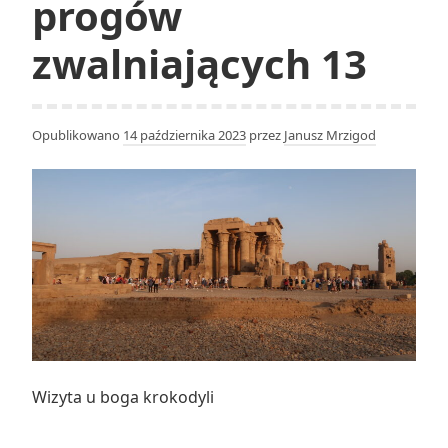
progów
zwalniających 13
Opublikowano
14 października 2023
przez
Janusz Mrzigod
Wizyta u boga krokodyli