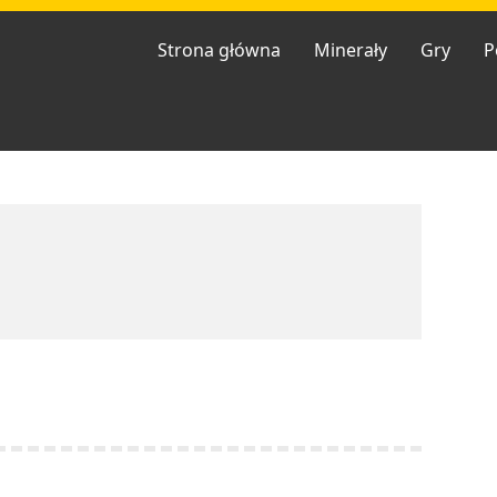
Strona główna
Minerały
Gry
P