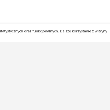
 statystycznych oraz funkcjonalnych. Dalsze korzystanie z witryny