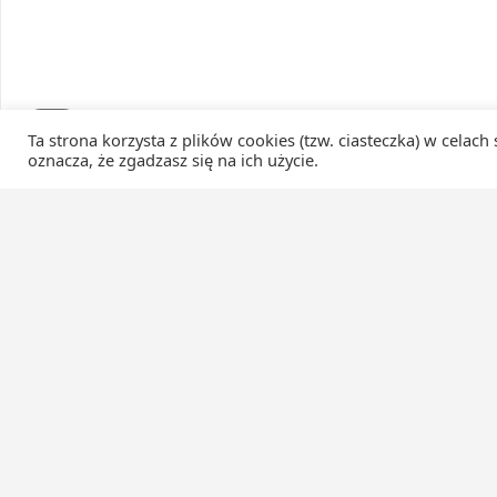
Ta strona korzysta z plików cookies (tzw. ciasteczka) w celach
oznacza, że zgadzasz się na ich użycie.