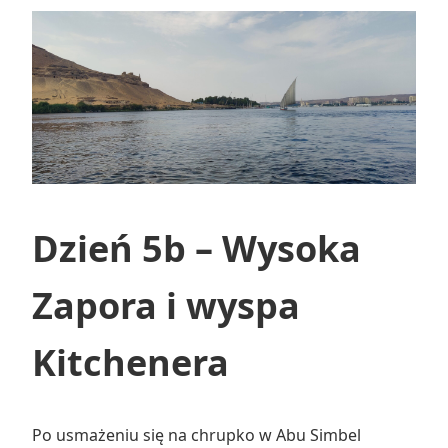
Dzień 5b – Wysoka
Zapora i wyspa
Kitchenera
Po usmażeniu się na chrupko w Abu Simbel