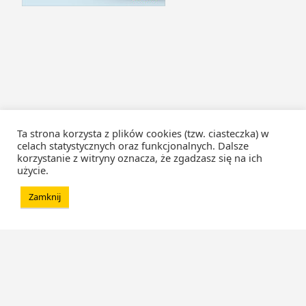
Ta strona korzysta z plików cookies (tzw. ciasteczka) w
celach statystycznych oraz funkcjonalnych. Dalsze
korzystanie z witryny oznacza, że zgadzasz się na ich
użycie.
Zamknij