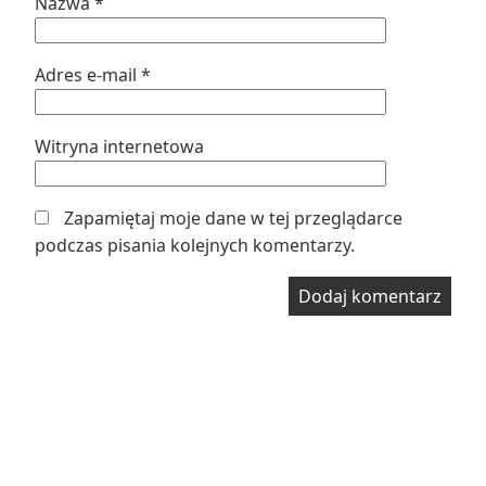
Nazwa
*
Adres e-mail
*
Witryna internetowa
Zapamiętaj moje dane w tej przeglądarce
podczas pisania kolejnych komentarzy.