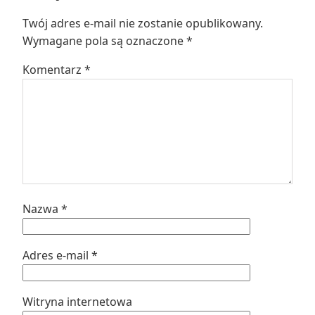
Twój adres e-mail nie zostanie opublikowany.
Wymagane pola są oznaczone
*
Komentarz
*
Nazwa
*
Adres e-mail
*
Witryna internetowa