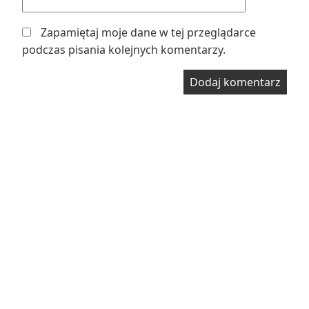
Zapamiętaj moje dane w tej przeglądarce
podczas pisania kolejnych komentarzy.