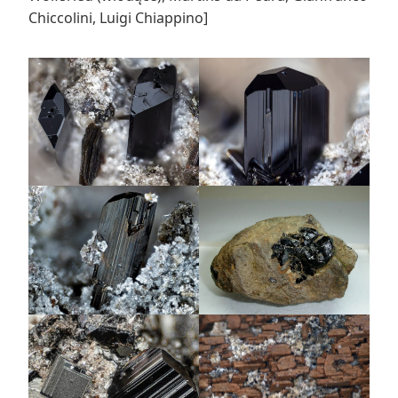
Chiccolini, Luigi Chiappino]