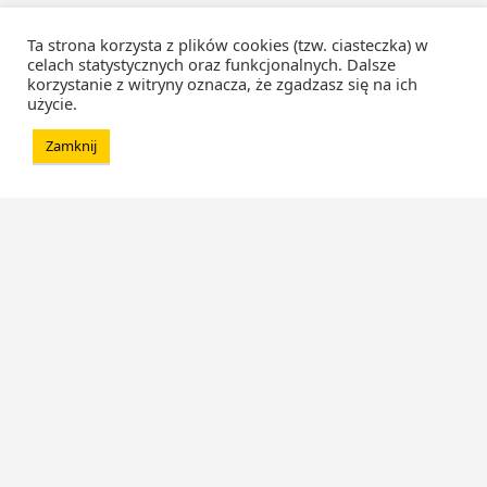
Ta strona korzysta z plików cookies (tzw. ciasteczka) w
celach statystycznych oraz funkcjonalnych. Dalsze
korzystanie z witryny oznacza, że zgadzasz się na ich
użycie.
Zamknij