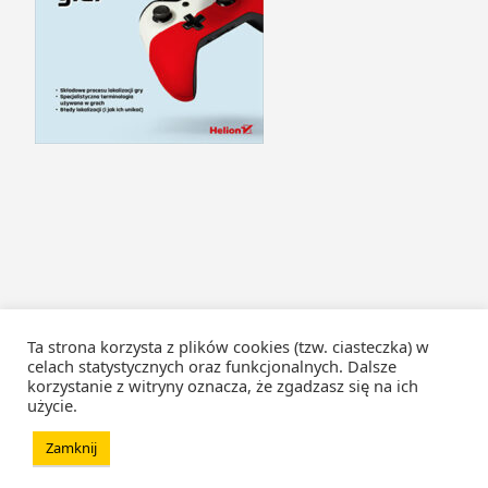
Ta strona korzysta z plików cookies (tzw. ciasteczka) w
celach statystycznych oraz funkcjonalnych. Dalsze
korzystanie z witryny oznacza, że zgadzasz się na ich
użycie.
Zamknij