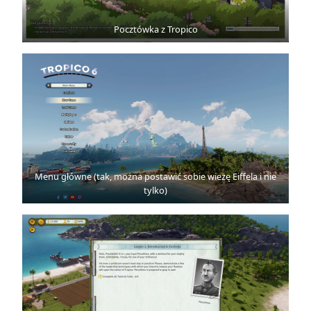
Pocztówka z Tropico
Menu główne (tak, można postawić sobie wieżę Eiffela i nie
tylko)