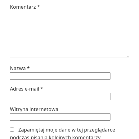
Komentarz
*
Nazwa
*
Adres e-mail
*
Witryna internetowa
Zapamiętaj moje dane w tej przeglądarce
podczas pisania kolejnych komentarzy.