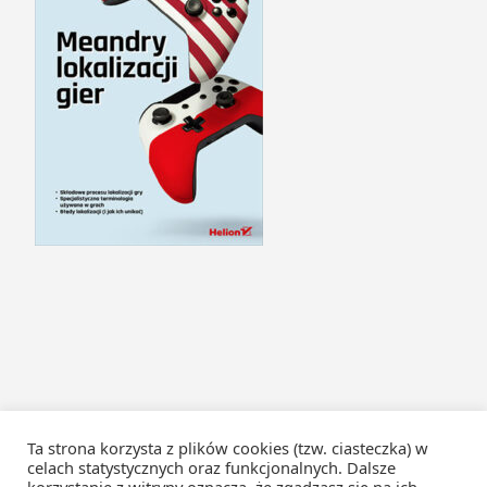
Ta strona korzysta z plików cookies (tzw. ciasteczka) w
celach statystycznych oraz funkcjonalnych. Dalsze