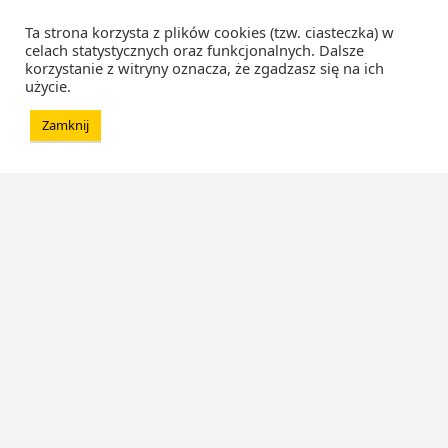
Ta strona korzysta z plików cookies (tzw. ciasteczka) w
celach statystycznych oraz funkcjonalnych. Dalsze
korzystanie z witryny oznacza, że zgadzasz się na ich
użycie.
Zamknij